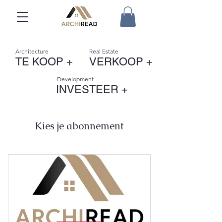
Architecture
Real Estate
TE KOOP +
VERKOOP +
Development
INVESTEER +
Kies je abonnement