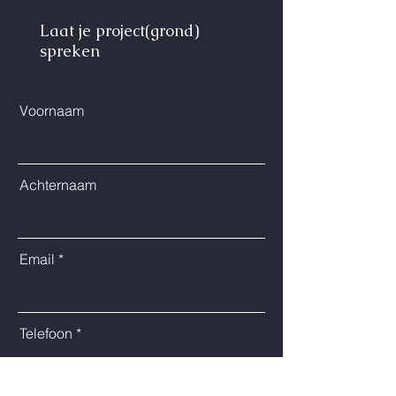
Laat je project(grond)
spreken
Voornaam
Achternaam
Email
Telefoon