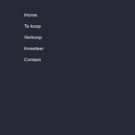
Home
Te koop
Verkoop
Investeer
Contact