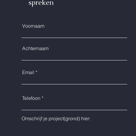
spreken
Voornaam
Achternaam
Email
Telefoon
Omschrijf je project(grond) hier: