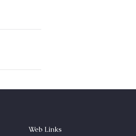
Web Links